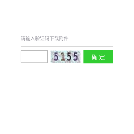
请输入验证码下载附件